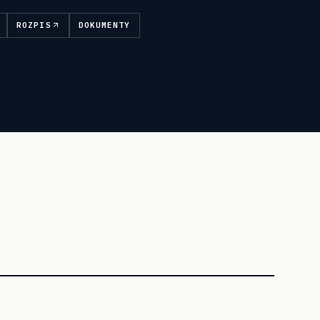
ROZPIS
DOKUMENTY