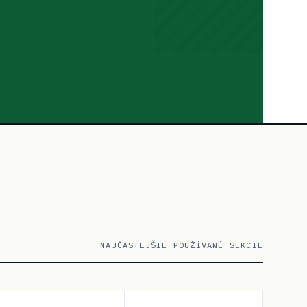
NAJČASTEJŠIE POUŽÍVANÉ SEKCIE