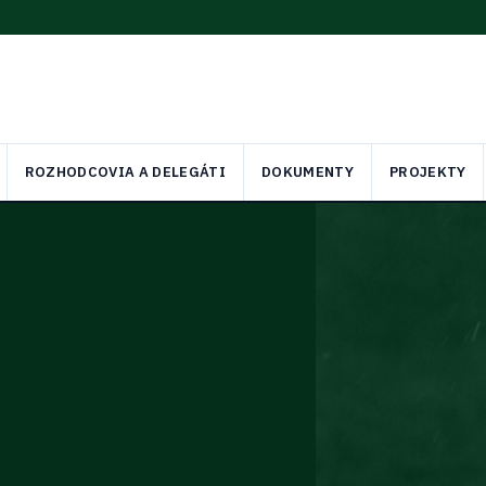
ROZHODCOVIA A DELEGÁTI
DOKUMENTY
PROJEKTY