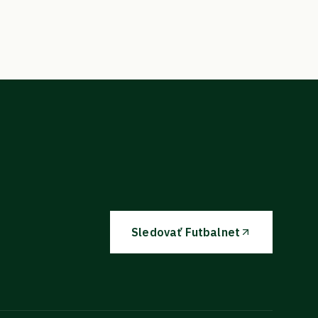
Sledovať Futbalnet