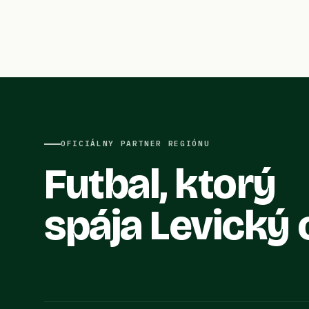
OFICIÁLNY PARTNER REGIÓNU
Futbal, ktorý
spája Levický 