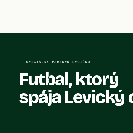
OFICIÁLNY PARTNER REGIÓNU
Futbal, ktorý
spája Levický 