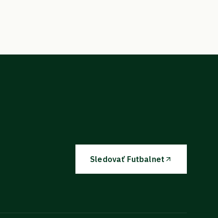
Sledovať Futbalnet