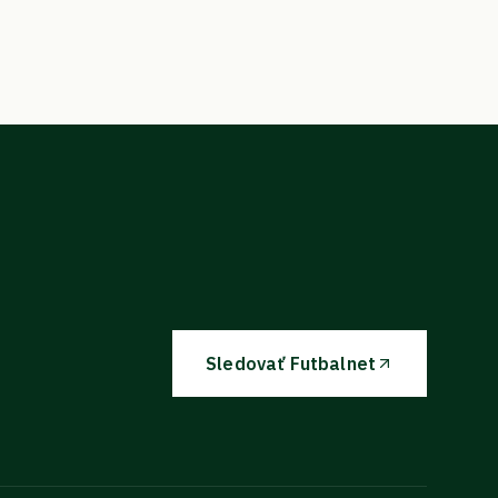
Sledovať Futbalnet