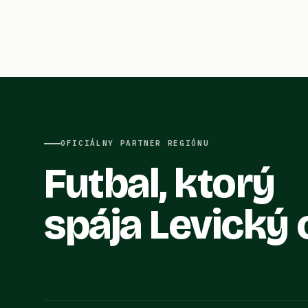
OFICIÁLNY PARTNER REGIÓNU
Futbal, ktorý
spája Levický 