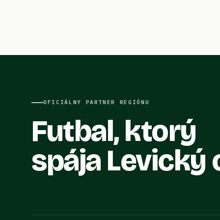
OFICIÁLNY PARTNER REGIÓNU
Futbal, ktorý
spája Levický 