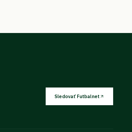
Sledovať Futbalnet